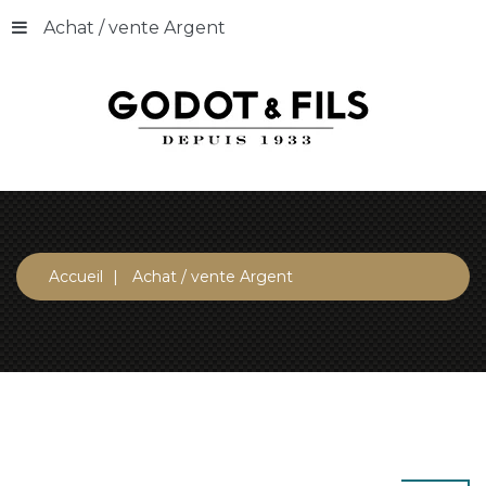
Achat / vente Argent
Accueil
Achat / vente Argent