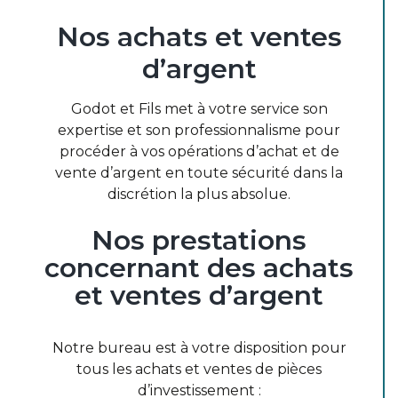
Nos
achats
et
ventes
d’argent
Godot et Fils met à votre service son
expertise et son professionnalisme pour
procéder à vos opérations d’achat et de
vente d’argent en toute sécurité dans la
discrétion la plus absolue.
Nos
prestations
concernant
des
achats
et
ventes
d’argent
Notre bureau est à votre disposition pour
tous les achats et ventes de pièces
d’investissement :