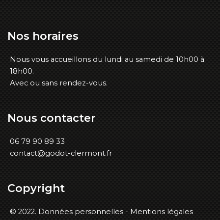
Nos
horaires
Nous vous accueillons du lundi au samedi de 10h00 à
18h00.
Avec ou sans rendez-vous.
Nous
contacter
06 79 90 89 33
contact@godot-clermont.fr
Copyright
© 2022.
Données personnelles -
Mentions légales