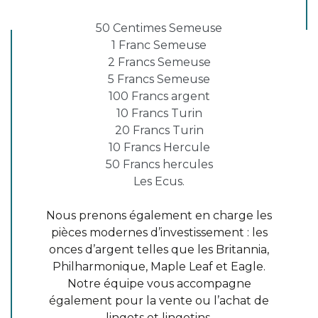
50 Centimes Semeuse
1 Franc Semeuse
2 Francs Semeuse
5 Francs Semeuse
100 Francs argent
10 Francs Turin
20 Francs Turin
10 Francs Hercule
50 Francs hercules
Les Ecus.
Nous prenons également en charge les
pièces modernes d’investissement : les
onces d’argent telles que les Britannia,
Philharmonique, Maple Leaf et Eagle.
Notre équipe vous accompagne
également pour la vente ou l’achat de
lingots et lingotins.