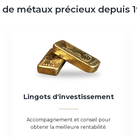
de
métaux
précieux
depuis
Lingots
d'investissement
Accompagnement et conseil pour
obtenir la meilleure rentabilité.