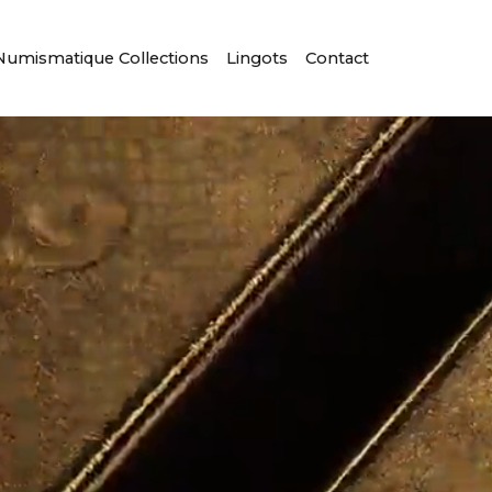
Numismatique Collections
Lingots
Contact