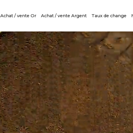
Achat / vente Or
Achat / vente Argent
Taux de change