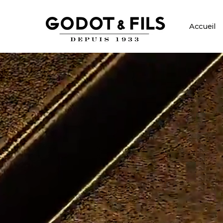
Accueil