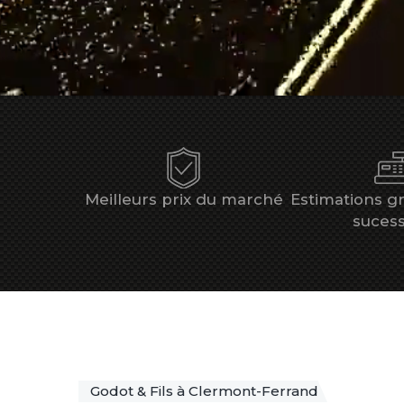
Meilleurs prix du marché
Estimations gr
sucess
Godot
&
Fils
à
Clermont-Ferrand