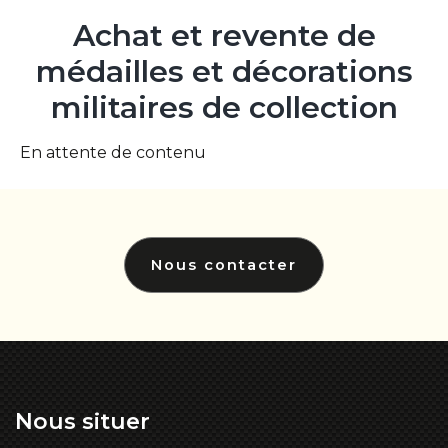
Achat
et
revente
de
médailles
et
décorations
militaires
de
collection
En attente de contenu
Nous contacter
Nous
situer