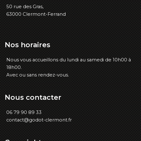
50 rue des Gras,
63000 Clermont-Ferrand
Nos
horaires
Nous vous accueillons du lundi au samedi de 10h00 à
18h00.
Avec ou sans rendez-vous.
Nous
contacter
06 79 90 89 33
contact@godot-clermont.fr