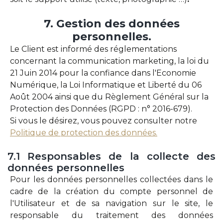
7.
Gestion
des
données
personnelles.
Le Client est informé des réglementations
concernant la communication marketing, la loi du
21 Juin 2014 pour la confiance dans l'Economie
Numérique, la Loi Informatique et Liberté du 06
Août 2004 ainsi que du Règlement Général sur la
Protection des Données (RGPD : n° 2016-679).
Si vous le désirez, vous pouvez consulter notre
Politique de protection des données.
7.1
Responsables
de
la
collecte
des
données
personnelles
Pour les données personnelles collectées dans le
cadre de la création du compte personnel de
l'Utilisateur et de sa navigation sur le site, le
responsable du traitement des données