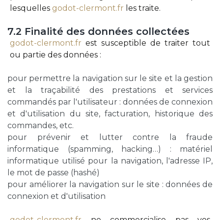
lesquelles
godot-clermont.fr
les traite.
7.2
Finalité
des
données
collectées
godot-clermont.fr
est susceptible de traiter tout
ou partie des données :
pour permettre la navigation sur le site et la gestion
et la traçabilité des prestations et services
commandés par l'utilisateur : données de connexion
et d'utilisation du site, facturation, historique des
commandes, etc.
pour prévenir et lutter contre la fraude
informatique (spamming, hacking…) : matériel
informatique utilisé pour la navigation, l'adresse IP,
le mot de passe (hashé)
pour améliorer la navigation sur le site : données de
connexion et d'utilisation
godot-clermont.fr
ne commercialise pas vos