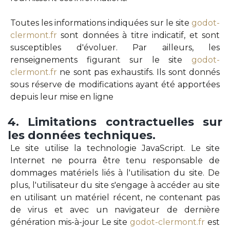
Toutes les informations indiquées sur le site
godot-
clermont.fr
sont données à titre indicatif, et sont
susceptibles d'évoluer. Par ailleurs, les
renseignements figurant sur le site
godot-
clermont.fr
ne sont pas exhaustifs. Ils sont donnés
sous réserve de modifications ayant été apportées
depuis leur mise en ligne
4.
Limitations
contractuelles
sur
les
données
techniques.
Le site utilise la technologie JavaScript. Le site
Internet ne pourra être tenu responsable de
dommages matériels liés à l'utilisation du site. De
plus, l'utilisateur du site s'engage à accéder au site
en utilisant un matériel récent, ne contenant pas
de virus et avec un navigateur de dernière
génération mis-à-jour Le site
godot-clermont.fr
est