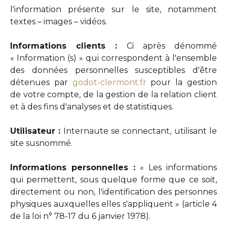
l'information présente sur le site, notamment
textes – images – vidéos.
Informations clients :
Ci après dénommé
« Information (s) » qui correspondent à l'ensemble
des données personnelles susceptibles d'être
détenues par
godot-clermont.fr
pour la gestion
de votre compte, de la gestion de la relation client
et à des fins d'analyses et de statistiques.
Utilisateur :
Internaute se connectant, utilisant le
site susnommé.
Informations personnelles :
« Les informations
qui permettent, sous quelque forme que ce soit,
directement ou non, l'identification des personnes
physiques auxquelles elles s'appliquent » (article 4
de la loi n° 78-17 du 6 janvier 1978).