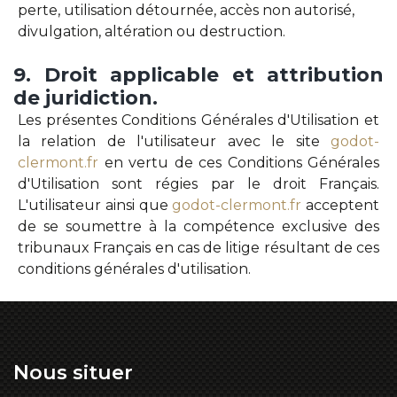
perte, utilisation détournée, accès non autorisé,
divulgation, altération ou destruction.
9.
Droit
applicable
et
attribution
de
juridiction.
Les présentes Conditions Générales d'Utilisation et
la relation de l'utilisateur avec le site
godot-
clermont.fr
en vertu de ces Conditions Générales
d'Utilisation sont régies par le droit Français.
L'utilisateur ainsi que
godot-clermont.fr
acceptent
de se soumettre à la compétence exclusive des
tribunaux Français en cas de litige résultant de ces
conditions générales d'utilisation.
Nous
situer