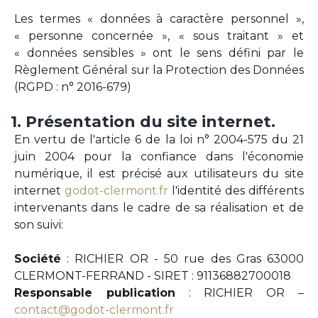
Les termes « données à caractère personnel »,
« personne concernée », « sous traitant » et
« données sensibles » ont le sens défini par le
Règlement Général sur la Protection des Données
(RGPD : n° 2016-679)
1.
Présentation
du
site
internet.
En vertu de l'article 6 de la loi n° 2004-575 du 21
juin 2004 pour la confiance dans l'économie
numérique, il est précisé aux utilisateurs du site
internet
godot-clermont.fr
l'identité des différents
intervenants dans le cadre de sa réalisation et de
son suivi:
Société
: RICHIER OR - 50 rue des Gras 63000
CLERMONT-FERRAND - SIRET : 91136882700018
Responsable publication
: RICHIER OR –
contact@godot-clermont.fr