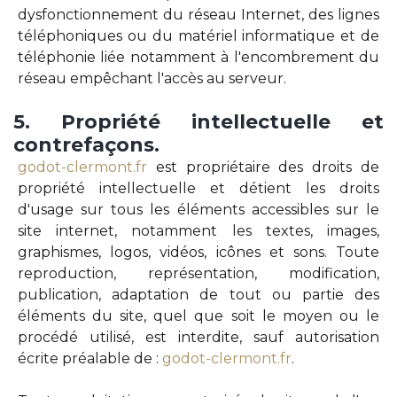
dysfonctionnement du réseau Internet, des lignes
téléphoniques ou du matériel informatique et de
téléphonie liée notamment à l'encombrement du
réseau empêchant l'accès au serveur.
5.
Propriété
intellectuelle
et
contrefaçons.
godot-clermont.fr
est propriétaire des droits de
propriété intellectuelle et détient les droits
d'usage sur tous les éléments accessibles sur le
site internet, notamment les textes, images,
graphismes, logos, vidéos, icônes et sons. Toute
reproduction, représentation, modification,
publication, adaptation de tout ou partie des
éléments du site, quel que soit le moyen ou le
procédé utilisé, est interdite, sauf autorisation
écrite préalable de :
godot-clermont.fr
.