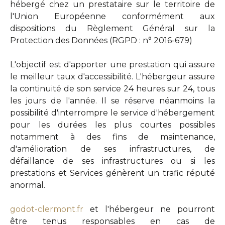
hébergé chez un prestataire sur le territoire de
l'Union Européenne conformément aux
dispositions du Règlement Général sur la
Protection des Données (RGPD : n° 2016-679)
L'objectif est d'apporter une prestation qui assure
le meilleur taux d'accessibilité. L'hébergeur assure
la continuité de son service 24 heures sur 24, tous
les jours de l'année. Il se réserve néanmoins la
possibilité d'interrompre le service d'hébergement
pour les durées les plus courtes possibles
notamment à des fins de maintenance,
d'amélioration de ses infrastructures, de
défaillance de ses infrastructures ou si les
prestations et Services génèrent un trafic réputé
anormal.
godot-clermont.fr
et l'hébergeur ne pourront
être tenus responsables en cas de