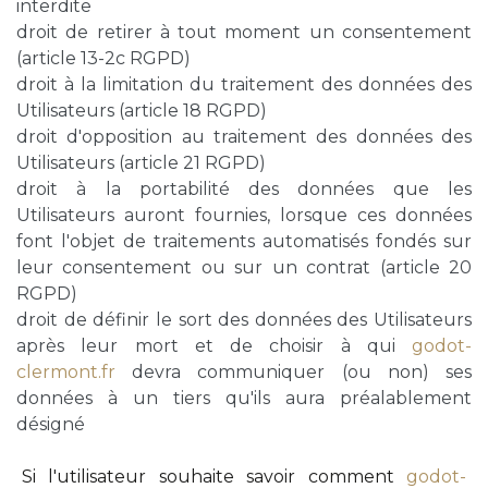
interdite
droit de retirer à tout moment un consentement
(article 13-2c RGPD)
droit à la limitation du traitement des données des
Utilisateurs (article 18 RGPD)
droit d'opposition au traitement des données des
Utilisateurs (article 21 RGPD)
droit à la portabilité des données que les
Utilisateurs auront fournies, lorsque ces données
font l'objet de traitements automatisés fondés sur
leur consentement ou sur un contrat (article 20
RGPD)
droit de définir le sort des données des Utilisateurs
après leur mort et de choisir à qui
godot-
clermont.fr
devra communiquer (ou non) ses
données à un tiers qu'ils aura préalablement
désigné
Si l'utilisateur souhaite savoir comment
godot-