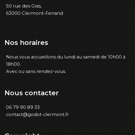
50 rue des Gras,
63000 Clermont-Ferrand
Nos
horaires
Nous vous accueillons du lundi au samedi de 10h00 à
18h00.
Avec ou sans rendez-vous.
Nous
contacter
06 79 90 89 33
contact@godot-clermont.fr