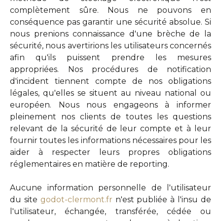
complètement sûre. Nous ne pouvons en
conséquence pas garantir une sécurité absolue. Si
nous prenions connaissance d'une brèche de la
sécurité, nous avertirions les utilisateurs concernés
afin qu'ils puissent prendre les mesures
appropriées. Nos procédures de notification
d'incident tiennent compte de nos obligations
légales, qu'elles se situent au niveau national ou
européen. Nous nous engageons à informer
pleinement nos clients de toutes les questions
relevant de la sécurité de leur compte et à leur
fournir toutes les informations nécessaires pour les
aider à respecter leurs propres obligations
réglementaires en matière de reporting.
Aucune information personnelle de l'utilisateur
du site
godot-clermont.fr
n'est publiée à l'insu de
l'utilisateur, échangée, transférée, cédée ou