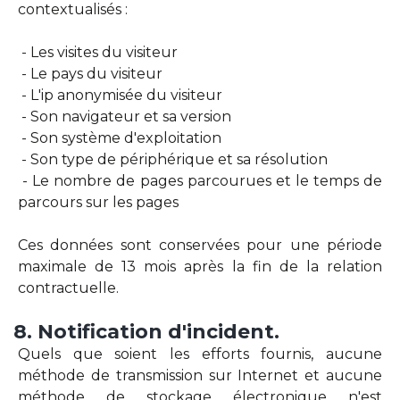
contextualisés :
- Les visites du visiteur
- Le pays du visiteur
- L'ip anonymisée du visiteur
- Son navigateur et sa version
- Son système d'exploitation
- Son type de périphérique et sa résolution
- Le nombre de pages parcourues et le temps de
parcours sur les pages
Ces données sont conservées pour une période
maximale de 13 mois après la fin de la relation
contractuelle.
8.
Notification
d'incident.
Quels que soient les efforts fournis, aucune
méthode de transmission sur Internet et aucune
méthode de stockage électronique n'est