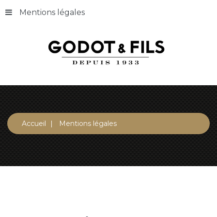
Mentions légales
Accueil
Mentions légales