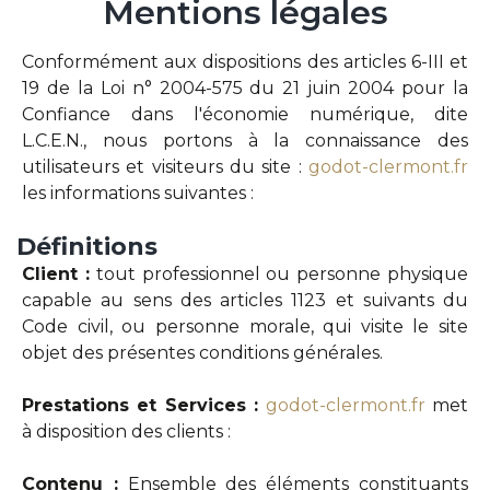
Mentions
légales
Conformément aux dispositions des articles 6-III et
19 de la Loi n° 2004-575 du 21 juin 2004 pour la
Confiance dans l'économie numérique, dite
L.C.E.N., nous portons à la connaissance des
utilisateurs et visiteurs du site :
godot-clermont.fr
les informations suivantes :
Définitions
Client :
tout professionnel ou personne physique
capable au sens des articles 1123 et suivants du
Code civil, ou personne morale, qui visite le site
objet des présentes conditions générales.
Prestations et Services :
godot-clermont.fr
met
à disposition des clients :
Contenu :
Ensemble des éléments constituants