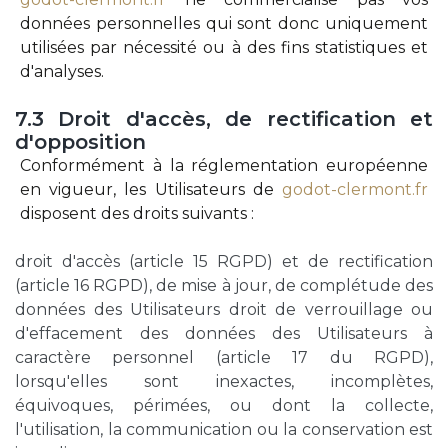
données personnelles qui sont donc uniquement
utilisées par nécessité ou à des fins statistiques et
d'analyses.
7.3
Droit
d'accès,
de
rectification
et
d'opposition
Conformément à la réglementation européenne
en vigueur, les Utilisateurs de
godot-clermont.fr
disposent des droits suivants :
droit d'accès (article 15 RGPD) et de rectification
(article 16 RGPD), de mise à jour, de complétude des
données des Utilisateurs droit de verrouillage ou
d'effacement des données des Utilisateurs à
caractère personnel (article 17 du RGPD),
lorsqu'elles sont inexactes, incomplètes,
équivoques, périmées, ou dont la collecte,
l'utilisation, la communication ou la conservation est