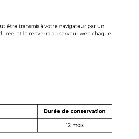
eut être transmis à votre navigateur par un
durée, et le renverra au serveur web chaque
Durée de conservation
12 mois