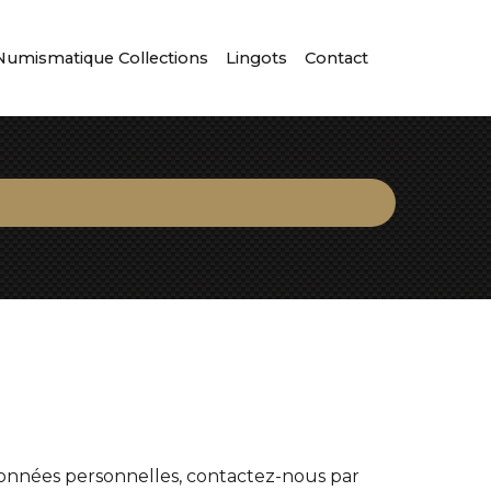
Numismatique Collections
Lingots
Contact
données personnelles, contactez-nous par