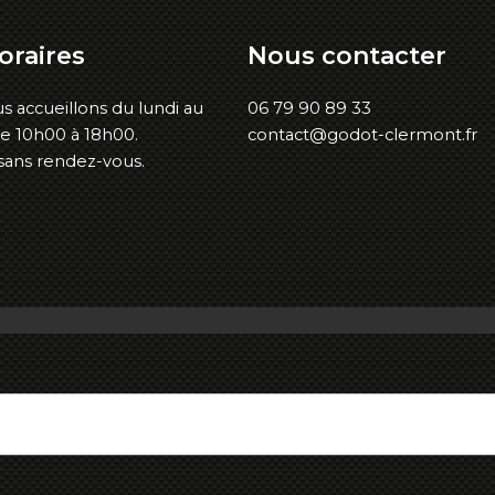
oraires
Nous
contacter
s accueillons du lundi au
06 79 90 89 33
e 10h00 à 18h00.
contact@godot-clermont.fr
sans rendez-vous.