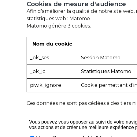
Cookies
de
mesure
d'audience
Afin d'améliorer la qualité de notre site web,
statistiques web : Matomo
Matomo génère 3 cookies.
Nom du cookie
_pk_ses
Session Matomo
_pk_id
Statistiques Matomo
piwik_ignore
Cookie permettant d'i
Ces données ne sont pas cédées à des tiers ni u