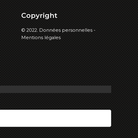
Copyright
© 2022.
Données personnelles -
Mentions légales