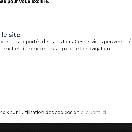
le
site
 externes apportés des sites tiers. Ces services peuvent dé
ternet et de rendre plus agréable la navigation.
)
)
oix sur l'utilisation des cookies en
cliquant ici