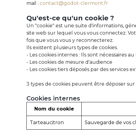
mail :
contact@godot-clermont.fr
Qu'est-ce
qu'un
cookie
?
Un "cookie" est une suite d'informations, gén
site web sur lequel vous vous connectez. Vo
fois que vous vous y reconnecterez.
Ils existent plusieurs types de cookies.
- Les cookies internes : Ils sont nécessaires 
- Les cookies de mesure d'audience
- Les cookies tiers déposés par des services ex
3 types de cookies peuvent être déposer sur 
Cookies
internes
Nom du cookie
Tarteaucitron
Sauvegarde de vos c