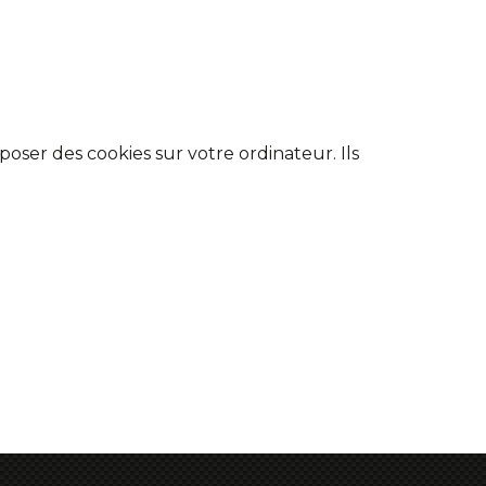
poser des cookies sur votre ordinateur. Ils