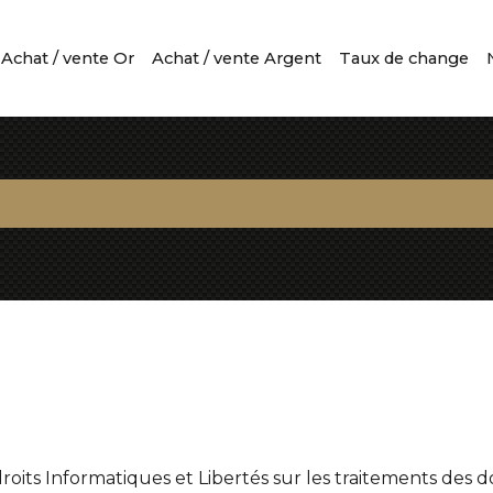
Achat / vente Or
Achat / vente Argent
Taux de change
oits Informatiques et Libertés sur les traitements des 