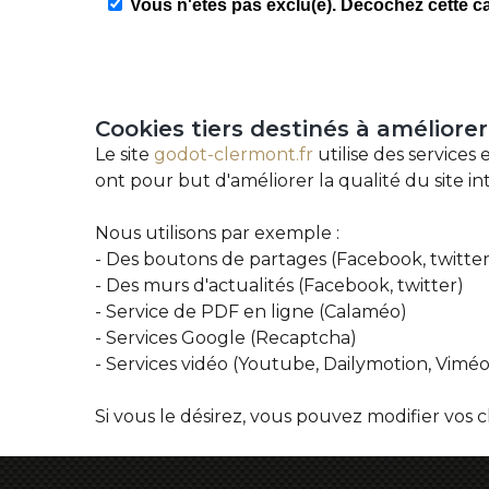
Cookies
tiers
destinés
à
améliorer
Le site
godot-clermont.fr
utilise des services
ont pour but d'améliorer la qualité du site in
Nous utilisons par exemple :
- Des boutons de partages (Facebook, twitter
- Des murs d'actualités (Facebook, twitter)
- Service de PDF en ligne (Calaméo)
- Services Google (Recaptcha)
- Services vidéo (Youtube, Dailymotion, Viméo
Si vous le désirez, vous pouvez modifier vos ch