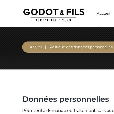
Accueil
Accueil
Politique des données personnelles
Données
personnelles
Pour toute demande ou traitement sur vos dr