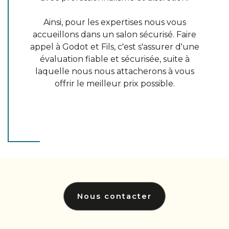
Ainsi, pour les expertises nous vous
accueillons dans un salon sécurisé. Faire
appel à Godot et Fils, c'est s'assurer d'une
évaluation fiable et sécurisée, suite à
laquelle nous nous attacherons à vous
offrir le meilleur prix possible.
Nous contacter