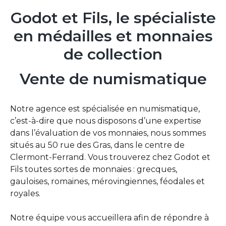
Godot
et
Fils,
le
spécialiste
en
médailles
et
monnaies
de
collection
Vente
de
numismatique
Notre agence est spécialisée en numismatique,
c’est-à-dire que nous disposons d’une expertise
dans l’évaluation de vos monnaies, nous sommes
situés au 50 rue des Gras, dans le centre de
Clermont-Ferrand. Vous trouverez chez Godot et
Fils toutes sortes de monnaies : grecques,
gauloises, romaines, mérovingiennes, féodales et
royales.
Notre équipe vous accueillera afin de répondre à