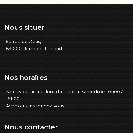
Nous
situer
50 rue des Gras,
63000 Clermont-Ferrand
Nos
horaires
Nous vous accueillons du lundi au samedi de 10h00 à
18h00.
Avec ou sans rendez-vous.
Nous
contacter