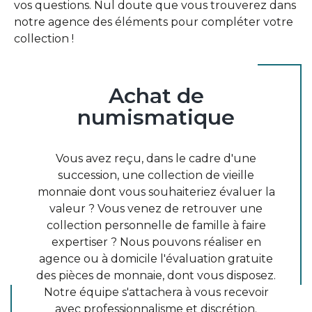
vos questions. Nul doute que vous trouverez dans
notre agence des éléments pour compléter votre
collection !
Achat
de
numismatique
Vous avez reçu, dans le cadre d'une
succession, une collection de vieille
monnaie dont vous souhaiteriez évaluer la
valeur ? Vous venez de retrouver une
collection personnelle de famille à faire
expertiser ? Nous pouvons réaliser en
agence ou à domicile l'évaluation gratuite
des pièces de monnaie, dont vous disposez.
Notre équipe s'attachera à vous recevoir
avec professionnalisme et discrétion.